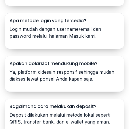
Apa metode login yang tersedia?
Login mudah dengan username/email dan
password melalui halaman Masuk kami.
Apakah dolarslot mendukung mobile?
Ya, platform didesain responsif sehingga mudah
diakses lewat ponsel Anda kapan saja.
Bagaimana cara melakukan deposit?
Deposit dilakukan melalui metode lokal seperti
QRIS, transfer bank, dan e-wallet yang aman.