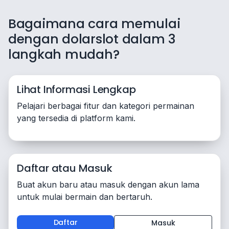
Bagaimana cara memulai
dengan dolarslot dalam 3
langkah mudah?
Lihat Informasi Lengkap
Pelajari berbagai fitur dan kategori permainan
yang tersedia di platform kami.
Daftar atau Masuk
Buat akun baru atau masuk dengan akun lama
untuk mulai bermain dan bertaruh.
Daftar
Masuk