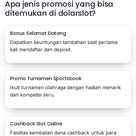
Apa jenis promosi yang bisa
ditemukan di dolarslot?
Bonus Selamat Datang
Dapatkan keuntungan tambahan saat pertama
kali mendaftar dan deposit.
Promo Turnamen Sportsbook
Ikuti turnamen olahraga dengan hadiah menarik
dan kompetisi seru.
Cashback Slot Online
Fasilitas kembalian dana cashback untuk para