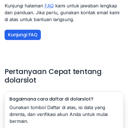
Kunjungi halaman
FAQ
kami untuk jawaban lengkap
dan panduan. Jika perlu, gunakan kontak email kami
di atas untuk bantuan langsung.
Kunjungi FAQ
Pertanyaan Cepat tentang
dolarslot
Bagaimana cara daftar di dolarslot?
Gunakan tombol Daftar di atas, isi data yang
diminta, dan verifikasi akun Anda untuk mulai
bermain.