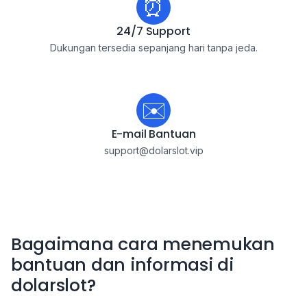
⏰
24/7 Support
Dukungan tersedia sepanjang hari tanpa jeda.
✉️
E-mail Bantuan
support@dolarslot.vip
Bagaimana cara menemukan
bantuan dan informasi di
dolarslot?