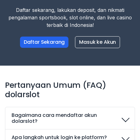
Daftar sekarang, lakukan deposit, dan nikmati
pengalaman sportsbook, slot online, dan live casino
terbaik di Indonesia!
Daftar Sekarang
Masuk ke Akun
Pertanyaan Umum (FAQ)
dolarslot
Bagaimana cara mendaftar akun
dolarslot?
Apa langkah untuk login ke platform?