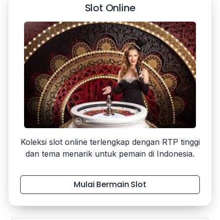
Slot Online
Koleksi slot online terlengkap dengan RTP tinggi
dan tema menarik untuk pemain di Indonesia.
Mulai Bermain Slot