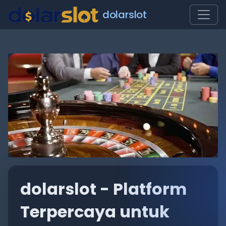
dolarslot
dolarslot - Platform
Terpercaya untuk